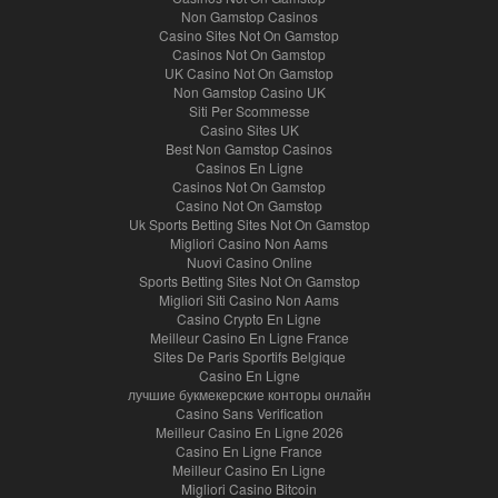
Non Gamstop Casinos
Casino Sites Not On Gamstop
Casinos Not On Gamstop
UK Casino Not On Gamstop
Non Gamstop Casino UK
Siti Per Scommesse
Casino Sites UK
Best Non Gamstop Casinos
Casinos En Ligne
Casinos Not On Gamstop
Casino Not On Gamstop
Uk Sports Betting Sites Not On Gamstop
Migliori Casino Non Aams
Nuovi Casino Online
Sports Betting Sites Not On Gamstop
Migliori Siti Casino Non Aams
Casino Crypto En Ligne
Meilleur Casino En Ligne France
Sites De Paris Sportifs Belgique
Casino En Ligne
лучшие букмекерские конторы онлайн
Casino Sans Verification
Meilleur Casino En Ligne 2026
Casino En Ligne France
Meilleur Casino En Ligne
Migliori Casino Bitcoin